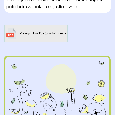
potrebnim za polazak u jaslice i vrtić.
Prilagodba Dječji vrtić Zeko