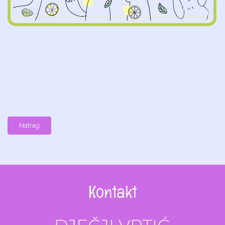
Natrag
Kontakt