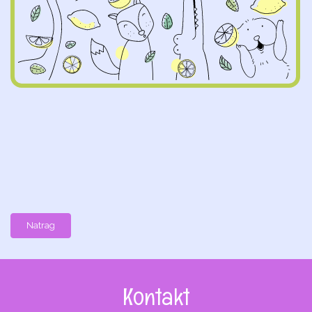
Natrag
Kontakt