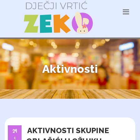
Aktivnosti
AKTIVNOSTI SKUPINE
24
4