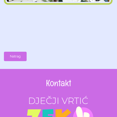
Natrag
Kontakt