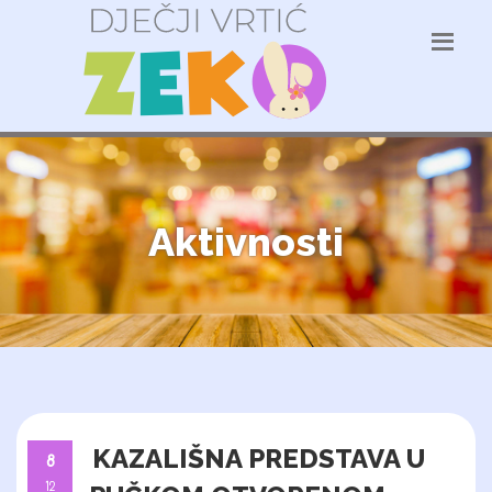
Aktivnosti
KAZALIŠNA PREDSTAVA U
8
12