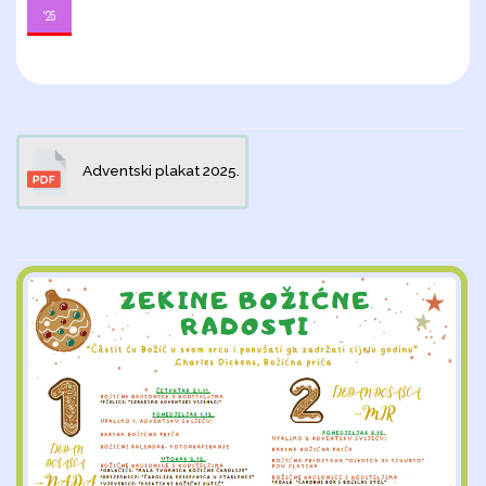
'25
Adventski plakat 2025.