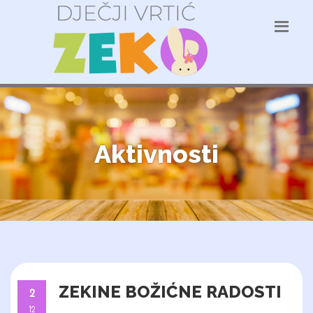
Aktivnosti
ZEKINE BOŽIĆNE RADOSTI
2
12