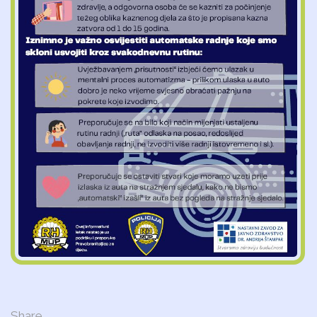
Share