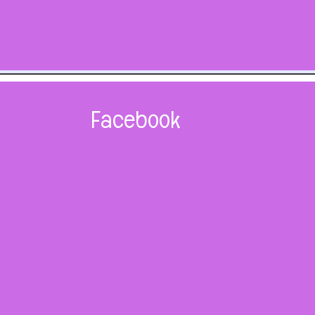
Facebook