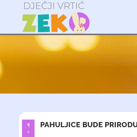
PAHULJICE BUDE PRIRODU
4
4