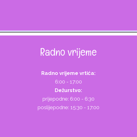
Radno vrijeme
Radno vrijeme vrtića:
6:00 - 17:00
Dežurstvo:
prijepodne: 6:00 - 6:30
poslijepodne: 15:30 - 17:00