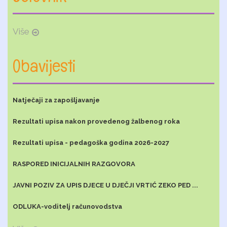
Više
Obavijesti
Natječaji za zapošljavanje
Rezultati upisa nakon provedenog žalbenog roka
Rezultati upisa - pedagoška godina 2026-2027
RASPORED INICIJALNIH RAZGOVORA
JAVNI POZIV ZA UPIS DJECE U DJEČJI VRTIĆ ZEKO PED ...
ODLUKA-voditelj računovodstva