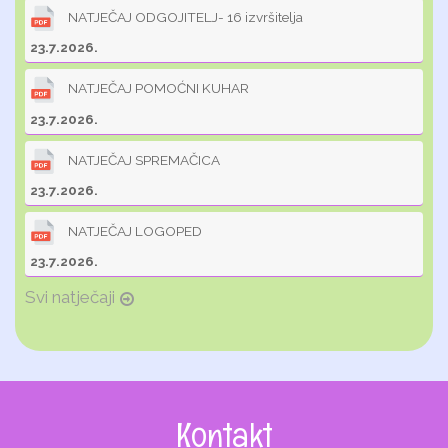
NATJEČAJ ODGOJITELJ- 16 izvršitelja
23.7.2026.
NATJEČAJ POMOĆNI KUHAR
23.7.2026.
NATJEČAJ SPREMAČICA
23.7.2026.
NATJEČAJ LOGOPED
23.7.2026.
Svi natječaji
Kontakt