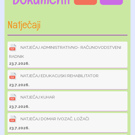
Natječaji
NATJEČAJ ADMINISTRATIVNO- RAČUNOVODSTVENI
RADNIK
23.7.2026.
NATJEČAJ EDUKACIJSKI REHABILITATOR
23.7.2026.
NATJEČAJ KUHAR
23.7.2026.
NATJEČAJ DOMAR (VOZAČ, LOŽAČ)
23.7.2026.