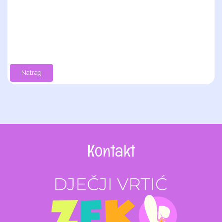
Natrag
Kontakt